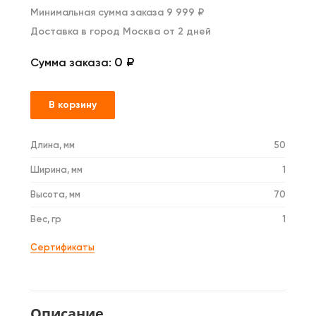
Минимальная сумма заказа 9 999 ₽
Доставка в город Москва от 2 дней
0 ₽
Сумма заказа:
В корзину
Длина, мм
50
Ширина, мм
1
Высота, мм
70
Вес, гр
1
Сертификаты
Описание