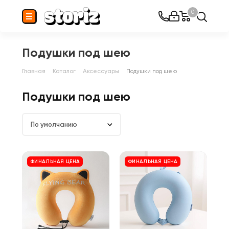
0
Подушки под шею
Главная
Каталог
Аксессуары
Подушки под шею
Подушки под шею
По умолчанию
ФИНАЛЬНАЯ ЦЕНА
ФИНАЛЬНАЯ ЦЕНА