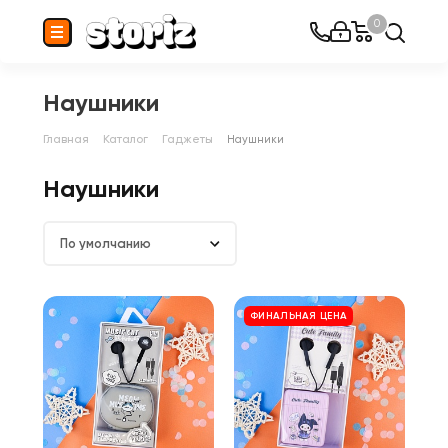
0
Наушники
Главная
Каталог
Гаджеты
Наушники
Наушники
По умолчанию
ФИНАЛЬНАЯ ЦЕНА