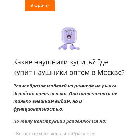
В корзину
Какие наушники купить? Где
купит наушники оптом в Москве?
Разнообразие моделей наушников на рынке
девайсов очень велико. Они отличаются не
только внешним видом, но и
функциональностью.
По типу конструкции разделяются на:
- Вставные или вкладыши/ракушки.