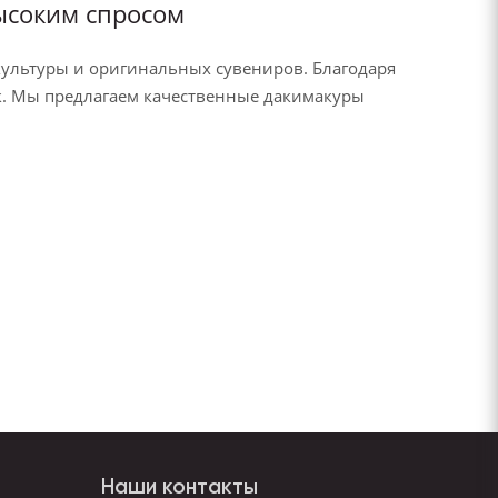
ысоким спросом
-культуры и оригинальных сувениров. Благодаря
к. Мы предлагаем качественные дакимакуры
.
Наши контакты