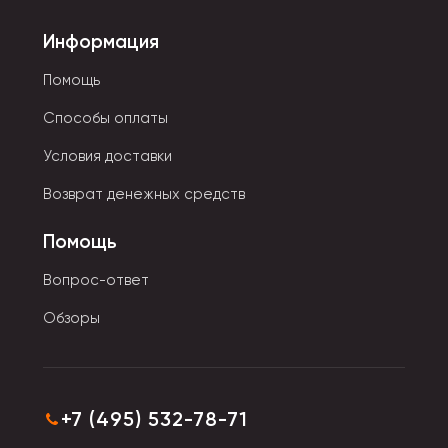
Информация
Помощь
Способы оплаты
Условия доставки
Возврат денежных средств
Помощь
Вопрос-ответ
Обзоры
+7 (495) 532-78-71