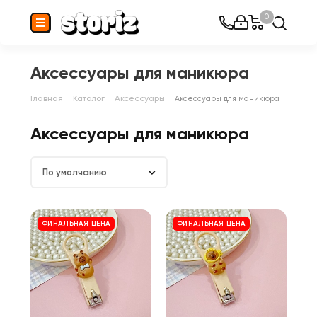
0
Аксессуары для маникюра
Главная
Каталог
Аксессуары
Аксессуары для маникюра
Аксессуары для маникюра
По умолчанию
ФИНАЛЬНАЯ ЦЕНА
ФИНАЛЬНАЯ ЦЕНА