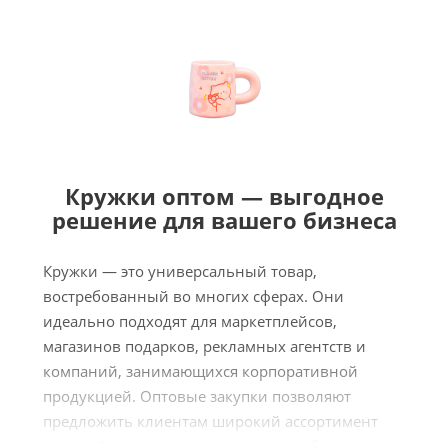
Кружки оптом — выгодное
решение для вашего бизнеса
Кружки — это универсальный товар,
востребованный во многих сферах. Они
идеально подходят для маркетплейсов,
магазинов подарков, рекламных агентств и
компаний, занимающихся корпоративной
продукцией. Оптовые закупки позволяют
предложить клиентам широкий ассортимент
моделей по конкурентным ценам, обеспечивая