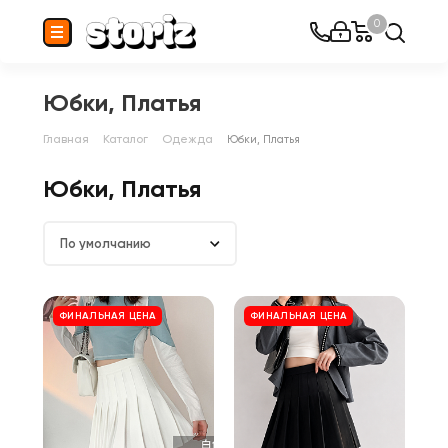
0
Юбки, Платья
Главная
Каталог
Одежда
Юбки, Платья
Юбки, Платья
По умолчанию
ФИНАЛЬНАЯ ЦЕНА
ФИНАЛЬНАЯ ЦЕНА