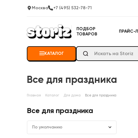
Москва
+7 (495) 532-78-71
ПОДБОР
ПРАЙС-
ТОВАРОВ
КАТАЛОГ
Все для праздника
Главная
Каталог
Для дома
Все для праздника
Все для праздника
По умолчанию