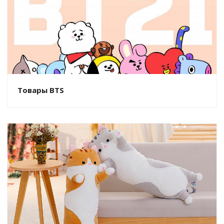
Товары BTS