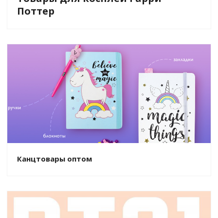
Поттер
Канцтовары оптом