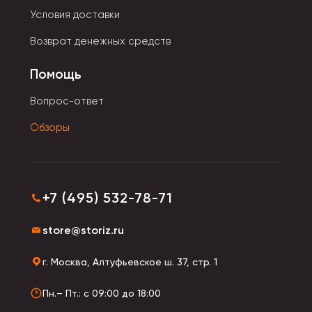
Условия доставки
Возврат денежных средств
Помощь
Вопрос-ответ
Обзоры
+7 (495) 532-78-71
store@storiz.ru
г. Москва, Алтуфьевское ш. 37, стр. 1
Пн.– Пт.: с 09:00 до 18:00