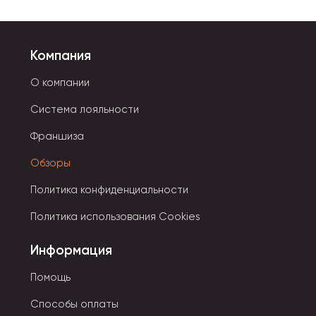
Компания
О компании
Система лояльности
Франшиза
Обзоры
Политика конфиденциальности
Политика использования Cookies
Информация
Помощь
Способы оплаты