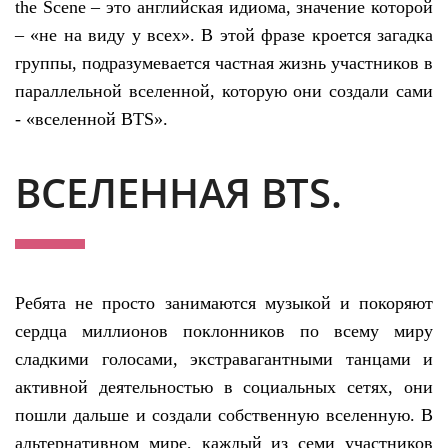
the Scene – это английская идиома, значение которой
– «не на виду у всех». В этой фразе кроется загадка
группы, подразумевается частная жизнь участников в
параллельной вселенной, которую они создали сами
- «вселенной BTS».
ВСЕЛЕННАЯ BTS.
Ребята не просто занимаются музыкой и покоряют
сердца миллионов поклонников по всему миру
сладкими голосами, экстравагантными танцами и
активной деятельностью в социальных сетях, они
пошли дальше и создали собственную вселенную. В
альтернативном мире, каждый из семи участников