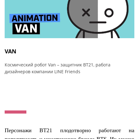
VAN
Космический робот Van – защитник BT21, работа
дизайнеров компании LINE Friends
Персонажи BT21 плодотворно работают на