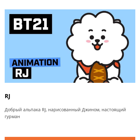
RJ
Добрый альпака RJ, нарисованный Джином, настоящий
гурман