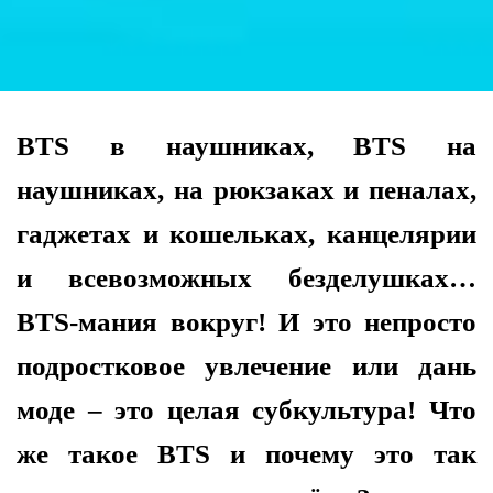
BTS в наушниках, BTS на
наушниках, на рюкзаках и пеналах,
гаджетах и кошельках, канцелярии
и всевозможных безделушках…
BTS-мания вокруг! И это непросто
подростковое увлечение или дань
моде – это целая субкультура! Что
же такое BTS и почему это так