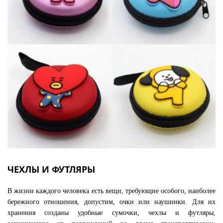
ЧЕХЛЫ И ФУТЛЯРЫ
В жизни каждого человека есть вещи, требующие особого, наиболее
бережного отношения, допустим, очки или наушники. Для их
хранения созданы удобные сумочки, чехлы и футляры,