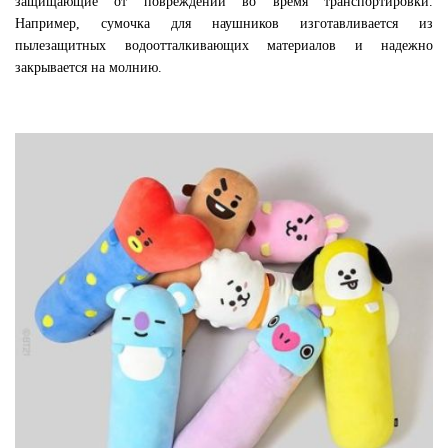
защищающие от повреждений во время транспортировки.
Например, сумочка для наушников изготавливается из
пылезащитных водоотталкивающих материалов и надежно
закрывается на молнию.