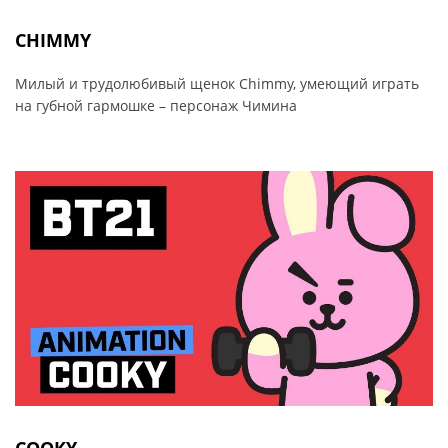
CHIMMY
Милый и трудолюбивый щенок Chimmy, умеющий играть
на губной гармошке – персонаж Чимина