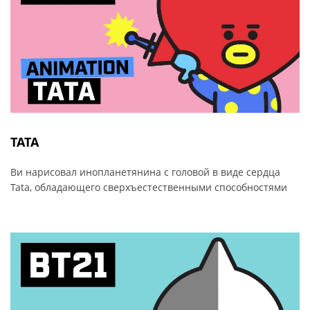
TATA
Ви нарисовал инопланетянина с головой в виде сердца
Tata, обладающего сверхъестественными способностями