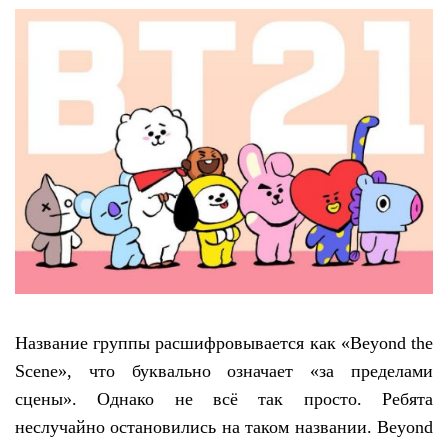
Название группы расшифровывается как «Beyond the
Scene», что буквально означает «за пределами
сцены». Однако не всё так просто. Ребята
неслучайно остановились на таком названии. Beyond