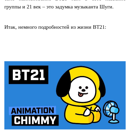
группы и 21 век – это задумка музыканта Шуги.
Итак, немного подробностей из жизни BT21: