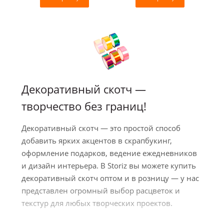
Декоративный скотч —
творчество без границ!
Декоративный скотч — это простой способ
добавить ярких акцентов в скрапбукинг,
оформление подарков, ведение ежедневников
и дизайн интерьера. В Storiz вы можете купить
декоративный скотч оптом и в розницу — у нас
представлен огромный выбор расцветок и
текстур для любых творческих проектов.