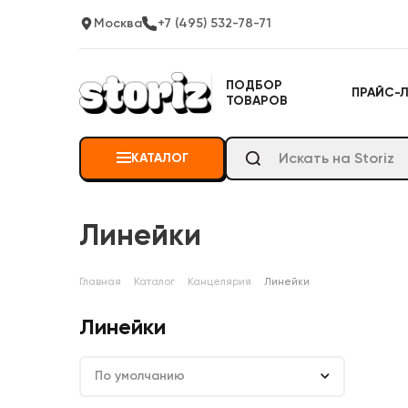
Москва
+7 (495) 532-78-71
ПОДБОР
ПРАЙС-
ТОВАРОВ
КАТАЛОГ
Линейки
Главная
Каталог
Канцелярия
Линейки
Линейки
По умолчанию