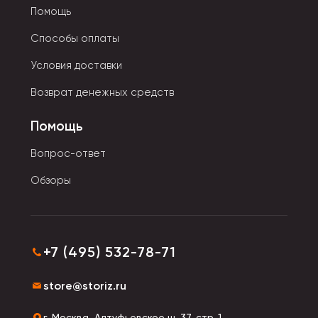
Помощь
Способы оплаты
Условия доставки
Возврат денежных средств
Помощь
Вопрос-ответ
Обзоры
+7 (495) 532-78-71
store@storiz.ru
г. Москва, Алтуфьевское ш. 37, стр. 1