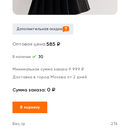
Дополнительная скидка
585
₽
Оптовая цена:
В наличии
30
Минимальная сумма заказа 9 999 ₽
Доставка в город Москва от 2 дней
0 ₽
Сумма заказа:
В корзину
Вес, гр
276