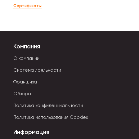
Сертификаты
Компания
О компании
Система лояльности
Франшиза
Обзоры
Политика конфиденциальности
Политика использования Cookies
Информация