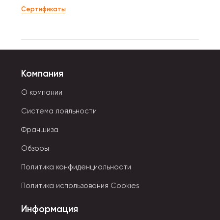
Сертификаты
Компания
О компании
Система лояльности
Франшиза
Обзоры
Политика конфиденциальности
Политика использования Cookies
Информация