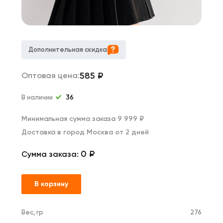
Дополнительная скидка
585
₽
Оптовая цена:
В наличии
36
Минимальная сумма заказа 9 999 ₽
Доставка в город Москва от 2 дней
0 ₽
Сумма заказа:
В корзину
Вес, гр
276