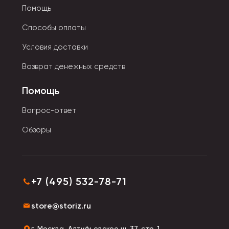
Помощь
Способы оплаты
Условия доставки
Возврат денежных средств
Помощь
Вопрос-ответ
Обзоры
+7 (495) 532-78-71
store@storiz.ru
г. Москва, Алтуфьевское ш. 37, стр. 1