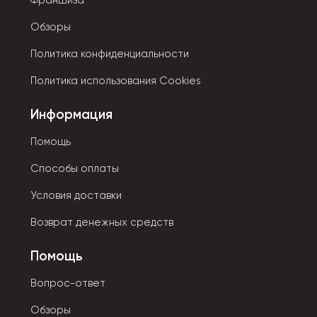
Франшиза
Обзоры
Политика конфиденциальности
Политика использования Cookies
Информация
Помощь
Способы оплаты
Условия доставки
Возврат денежных средств
Помощь
Вопрос-ответ
Обзоры