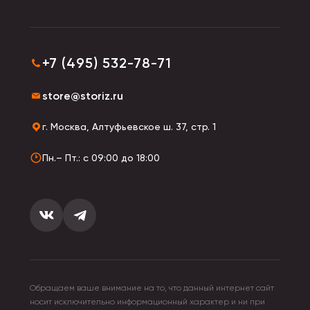
+7 (495) 532-78-71
store@storiz.ru
г. Москва, Алтуфьевское ш. 37, стр. 1
Пн.– Пт.: с 09:00 до 18:00
Обращаем ваше внимание на то, что данный интернет сайт
носит исключительно информационный характер и ни при