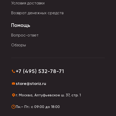
Условия доставки
Возврат денежных средств
Помощь
Вопрос-ответ
Обзоры
+7 (495) 532-78-71
store@storiz.ru
г. Москва, Алтуфьевское ш. 37, стр. 1
Пн.– Пт.: с 09:00 до 18:00