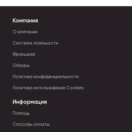
Компания
О компании
Система лояльности
Франшиза
Обзоры
Политика конфиденциальности
Политика использования Cookies
Информация
Помощь
Способы оплаты