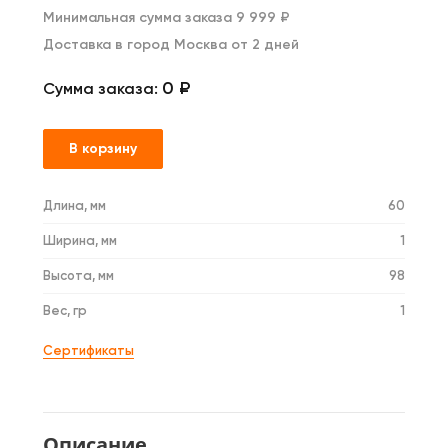
Минимальная сумма заказа 9 999 ₽
Доставка в город Москва от 2 дней
0 ₽
Сумма заказа:
В корзину
Длина, мм
60
Ширина, мм
1
Высота, мм
98
Вес, гр
1
Сертификаты
Описание