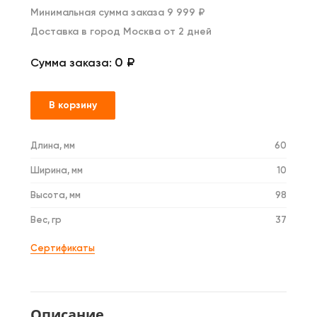
Минимальная сумма заказа 9 999 ₽
Доставка в город Москва от 2 дней
0 ₽
Сумма заказа:
В корзину
Длина, мм
60
Ширина, мм
10
Высота, мм
98
Вес, гр
37
Сертификаты
Описание