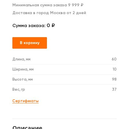
Минимальная сумма заказа 9 999 ₽
Доставка в город Москва от 2 дней
0 ₽
Сумма заказа:
В корзину
Длина, мм
60
Ширина, мм
10
Высота, мм
98
Вес, гр
37
Сертификаты
Описание