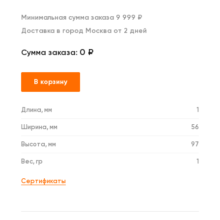
Минимальная сумма заказа 9 999 ₽
Доставка в город Москва от 2 дней
0 ₽
Сумма заказа:
В корзину
Длина, мм
1
Ширина, мм
56
Высота, мм
97
Вес, гр
1
Сертификаты