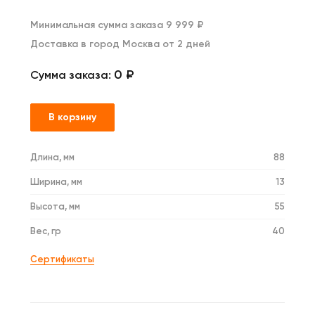
Минимальная сумма заказа 9 999 ₽
Доставка в город Москва от 2 дней
0 ₽
Сумма заказа:
В корзину
Длина, мм
88
Ширина, мм
13
Высота, мм
55
Вес, гр
40
Сертификаты