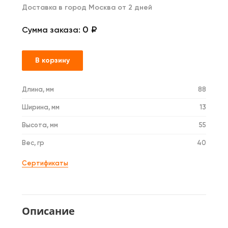
Доставка в город Москва от 2 дней
0 ₽
Сумма заказа:
В корзину
Длина, мм
88
Ширина, мм
13
Высота, мм
55
Вес, гр
40
Сертификаты
Описание