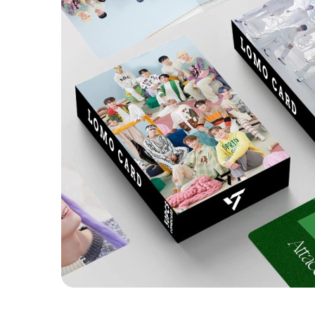
В наличии:
196
В наличии:
150
В наличии: