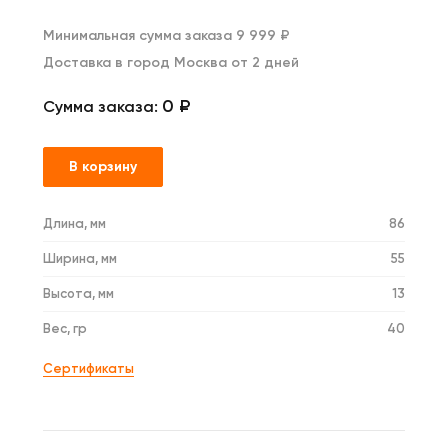
Минимальная сумма заказа 9 999 ₽
Доставка в город Москва от 2 дней
0 ₽
Сумма заказа:
В корзину
Длина, мм
86
Ширина, мм
55
Высота, мм
13
Вес, гр
40
Сертификаты