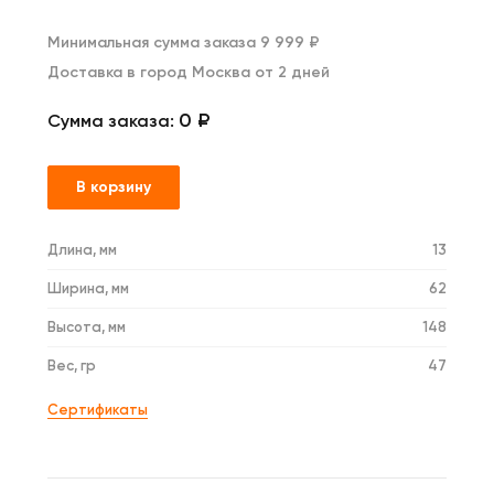
Минимальная сумма заказа 9 999 ₽
Доставка в город Москва от 2 дней
0 ₽
Сумма заказа:
В корзину
Длина, мм
13
Ширина, мм
62
Высота, мм
148
Вес, гр
47
Сертификаты