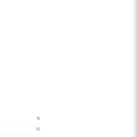
15
10