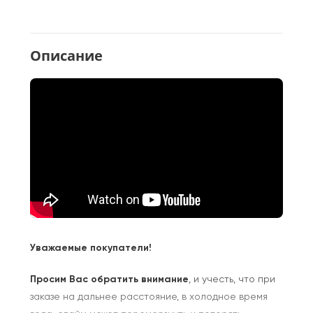
Описание
Уважаемые покупатели!
Просим Вас обратить внимание
, и учесть, что при
заказе на дальнее расстояние, в холодное время