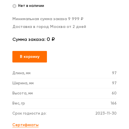
Нет в наличии
Минимальная сумма заказа 9 999 ₽
Доставка в город Москва от 2 дней
0 ₽
Сумма заказа:
В корзину
Длина, мм
97
Ширина, мм
97
Высота, мм
60
Вес, гр
166
Срок годности до:
2023-11-30
Сертификаты