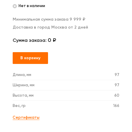
Нет в наличии
Минимальная сумма заказа 9 999 ₽
Доставка в город Москва от 2 дней
0 ₽
Сумма заказа:
В корзину
Длина, мм
97
Ширина, мм
97
Высота, мм
60
Вес, гр
166
Сертификаты