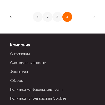
1
2
3
4
Компания
О компании
Система лояльности
Франшиза
Обзоры
Политика конфиденциальности
Политика использования Cookies