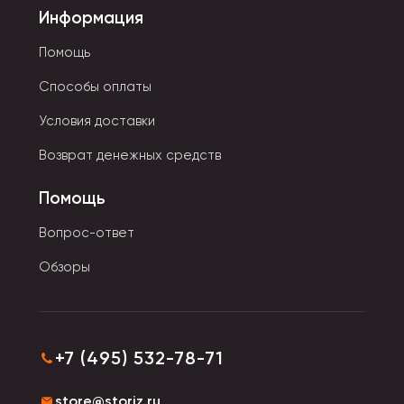
Информация
Помощь
Способы оплаты
Условия доставки
Возврат денежных средств
Помощь
Вопрос-ответ
Обзоры
+7 (495) 532-78-71
store@storiz.ru