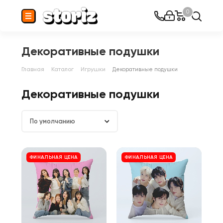
0
Декоративные подушки
Главная
Каталог
Игрушки
Декоративные подушки
Декоративные подушки
По умолчанию
ФИНАЛЬНАЯ ЦЕНА
ФИНАЛЬНАЯ ЦЕНА