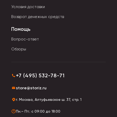
Условия доставки
Возврат денежных средств
Помощь
Вопрос-ответ
Обзоры
+7 (495) 532-78-71
store@storiz.ru
г. Москва, Алтуфьевское ш. 37, стр. 1
Пн.– Пт.: с 09:00 до 18:00