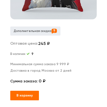
Дополнительная скидка
245
₽
Оптовая цена:
В наличии
9
Минимальная сумма заказа 9 999 ₽
Доставка в город Москва от 2 дней
0 ₽
Сумма заказа:
В корзину