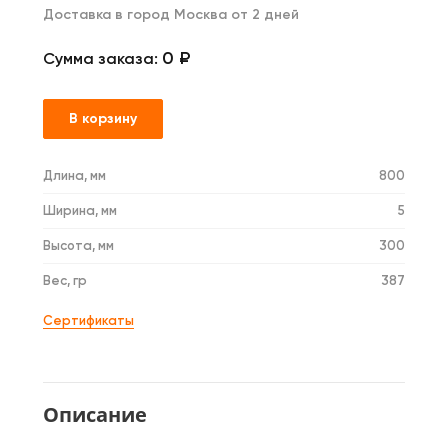
Доставка в город Москва от 2 дней
0 ₽
Сумма заказа:
В корзину
Длина, мм
800
Ширина, мм
5
Высота, мм
300
Вес, гр
387
Сертификаты
Описание