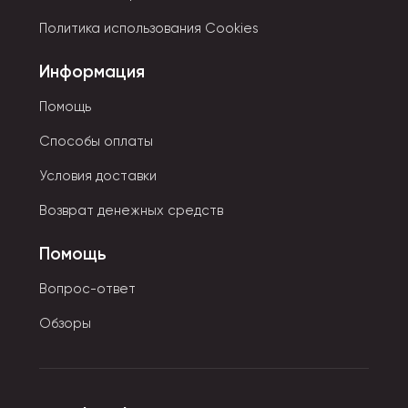
Политика использования Cookies
Информация
Помощь
Способы оплаты
Условия доставки
Возврат денежных средств
Помощь
Вопрос-ответ
Обзоры