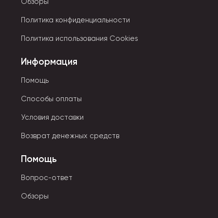
Обзоры
Политика конфиденциальности
Политика использования Cookies
Информация
Помощь
Способы оплаты
Условия доставки
Возврат денежных средств
Помощь
Вопрос-ответ
Обзоры