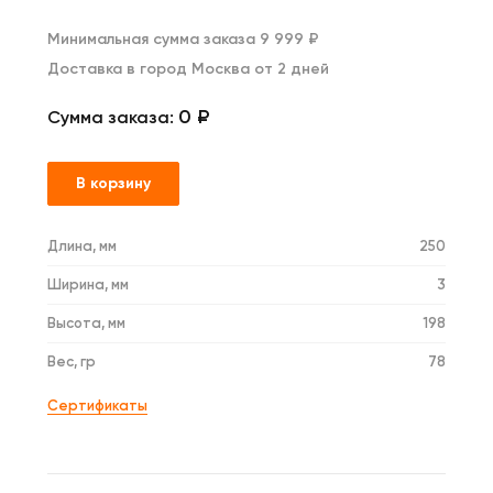
Минимальная сумма заказа 9 999 ₽
Доставка в город Москва от 2 дней
0 ₽
Сумма заказа:
В корзину
Длина, мм
250
Ширина, мм
3
Высота, мм
198
Вес, гр
78
Сертификаты