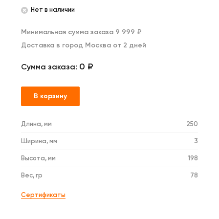
Нет в наличии
Минимальная сумма заказа 9 999 ₽
Доставка в город Москва от 2 дней
0 ₽
Сумма заказа:
В корзину
Длина, мм
250
Ширина, мм
3
Высота, мм
198
Вес, гр
78
Сертификаты