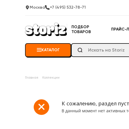
Москва
+7 (495) 532-78-71
ПОДБОР
ПРАЙС-
ТОВАРОВ
КАТАЛОГ
Главная
Коллекции
К сожалению, раздел пус
В данный момент нет активных 