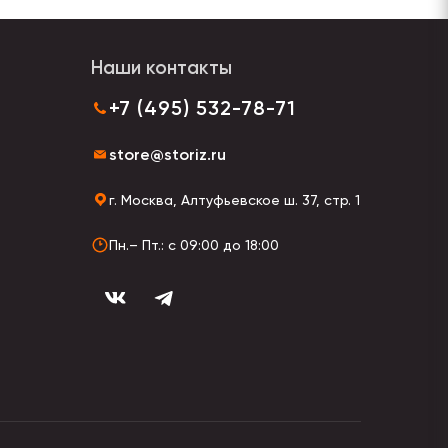
Наши контакты
+7 (495) 532-78-71
store@storiz.ru
г. Москва, Алтуфьевское ш. 37, стр. 1
Пн.– Пт.: с 09:00 до 18:00