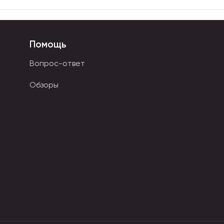
Помощь
Вопрос-ответ
Обзоры