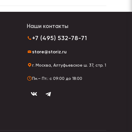
Наши контакты
+7 (495) 532-78-71
store@storiz.ru
г. Москва, Алтуфьевское ш. 37, стр. 1
Пн.– Пт.: с 09:00 до 18:00