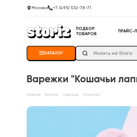
Москва
+7 (495) 532-78-71
ПОДБОР
ПРАЙС-
ТОВАРОВ
КАТАЛОГ
Варежки "Кошачьи лап
Главная
Каталог
Одежда
Перчатки