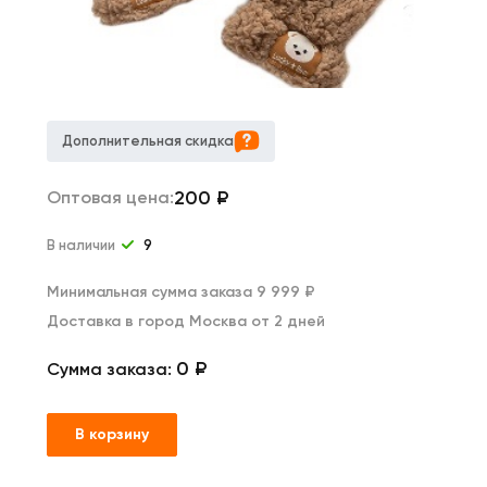
Дополнительная скидка
200
₽
Оптовая цена:
В наличии
9
Минимальная сумма заказа 9 999 ₽
Доставка в город Москва от 2 дней
0 ₽
Сумма заказа:
В корзину