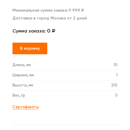
Минимальная сумма заказа 9 999 ₽
Доставка в город Москва от 2 дней
0 ₽
Сумма заказа:
В корзину
Длина, мм
10
Ширина, мм
1
Высота, мм
210
Вес, гр
5
Сертификаты