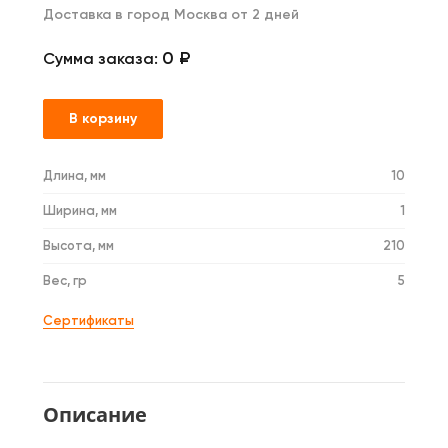
Доставка в город Москва от 2 дней
0 ₽
Сумма заказа:
В корзину
Длина, мм
10
Ширина, мм
1
Высота, мм
210
Вес, гр
5
Сертификаты
Описание