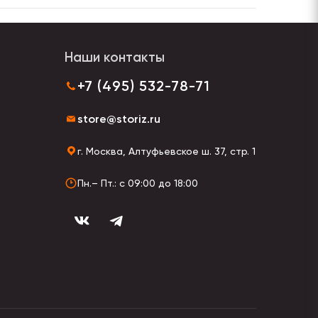
Наши контакты
+7 (495) 532-78-71
store@storiz.ru
г. Москва, Алтуфьевское ш. 37, стр. 1
Пн.– Пт.: с 09:00 до 18:00