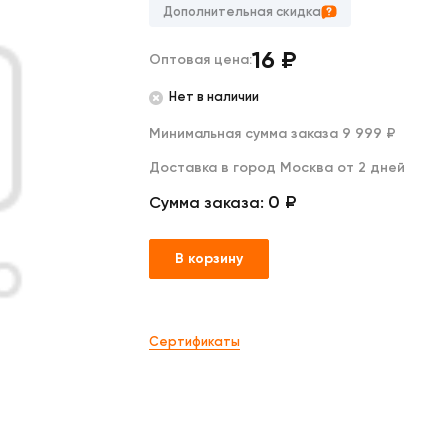
Дакимакуры
Дополнительная скидка
Мягкие игрушки
Декоративные подушки
16
₽
Оптовая цена:
Нет в наличии
Минимальная сумма заказа 9 999 ₽
Доставка в город Москва от 2 дней
0 ₽
Сумма заказа:
В корзину
Сертификаты