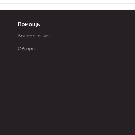
Помощь
Вопрос-ответ
Обзоры