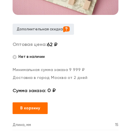
Дополнительная скидка
62
₽
Оптовая цена:
Нет в наличии
Минимальная сумма заказа 9 999 ₽
Доставка в город Москва от 2 дней
0 ₽
Сумма заказа:
В корзину
Длина, мм
15