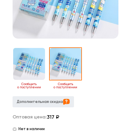
Сообщить
Сообщить
о поступлении
о поступлении
Дополнительная скидка
317
₽
Оптовая цена:
Нет в наличии