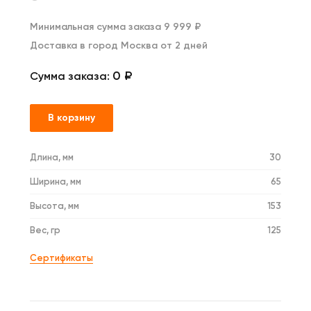
Минимальная сумма заказа 9 999 ₽
Доставка в город Москва от 2 дней
0 ₽
Сумма заказа:
В корзину
Длина, мм
30
Ширина, мм
65
Высота, мм
153
Вес, гр
125
Сертификаты