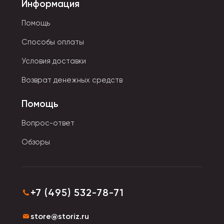
Информация
Помощь
Способы оплаты
Условия доставки
Возврат денежных средств
Помощь
Вопрос-ответ
Обзоры
+7 (495) 532-78-71
store@storiz.ru