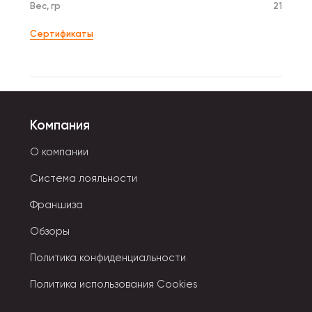
Вес, гр
21
Сертификаты
Компания
О компании
Система лояльности
Франшиза
Обзоры
Политика конфиденциальности
Политика использования Cookies