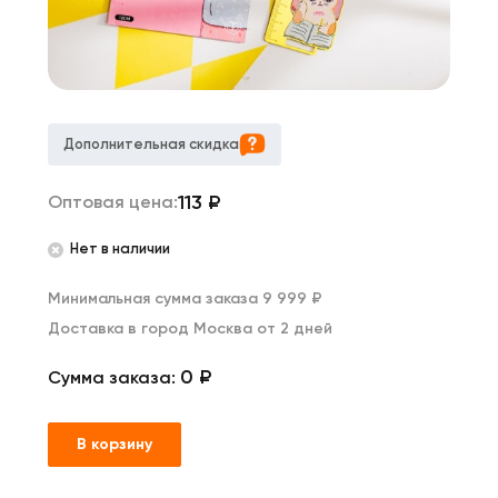
Дополнительная скидка
113
₽
Оптовая цена:
Нет в наличии
Минимальная сумма заказа 9 999 ₽
Доставка в город Москва от 2 дней
0 ₽
Сумма заказа:
В корзину