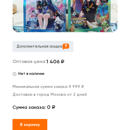
Дополнительная скидка
1 406
₽
Оптовая цена:
Нет в наличии
Минимальная сумма заказа 9 999 ₽
Доставка в город Москва от 2 дней
0 ₽
Сумма заказа:
В корзину