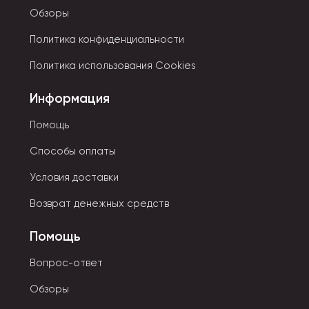
Обзоры
Политика конфиденциальности
Политика использования Cookies
Информация
Помощь
Способы оплаты
Условия доставки
Возврат денежных средств
Помощь
Вопрос-ответ
Обзоры