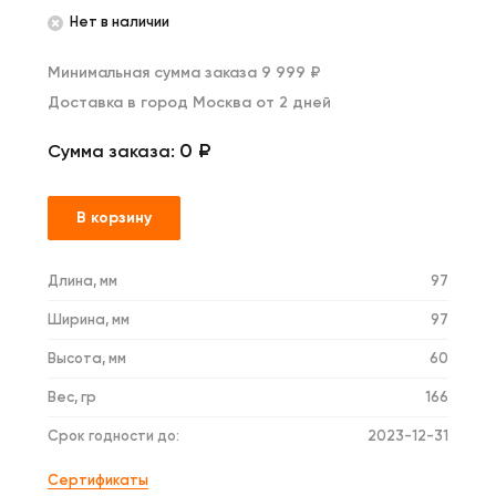
Нет в наличии
Минимальная сумма заказа 9 999 ₽
Доставка в город Москва от 2 дней
0 ₽
Сумма заказа:
В корзину
Длина, мм
97
Ширина, мм
97
Высота, мм
60
Вес, гр
166
Срок годности до:
2023-12-31
Сертификаты