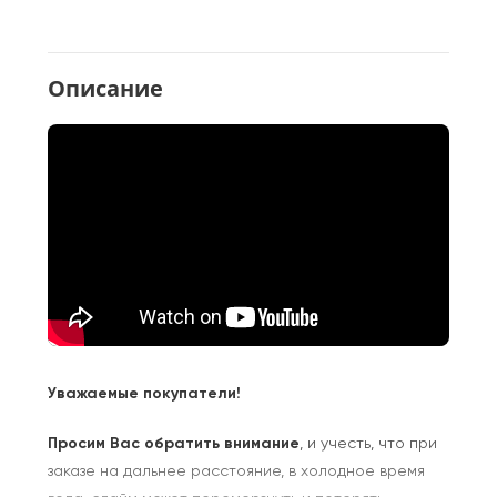
Описание
Уважаемые покупатели!
Просим Вас обратить внимание
, и учесть, что при
заказе на дальнее расстояние, в холодное время