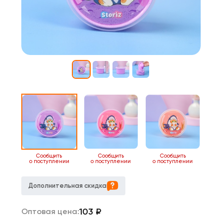
Сообщить
Сообщить
Сообщить
о поступлении
о поступлении
о поступлении
Дополнительная скидка
103
₽
Оптовая цена: