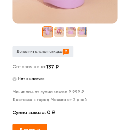
Дополнительная скидка
137
₽
Оптовая цена:
Нет в наличии
Минимальная сумма заказа 9 999 ₽
Доставка в город Москва от 2 дней
0 ₽
Сумма заказа:
В корзину