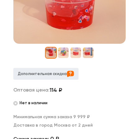
Дополнительная скидка
114
₽
Оптовая цена:
Нет в наличии
Минимальная сумма заказа 9 999 ₽
Доставка в город Москва от 2 дней
0 ₽
Сумма заказа: