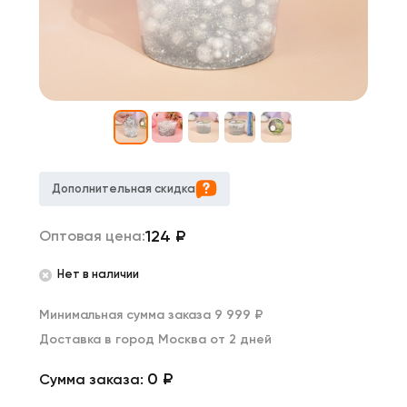
Дополнительная скидка
124
₽
Оптовая цена:
Нет в наличии
Минимальная сумма заказа 9 999 ₽
Доставка в город Москва от 2 дней
0 ₽
Сумма заказа: