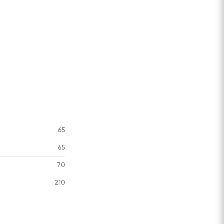
65
65
70
210