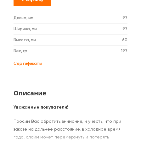
Длина, мм
97
Ширина, мм
97
Высота, мм
60
Вес, гр
197
Сертификаты
Описание
Уважаемые покупатели!
Просим Вас обратить внимание, и учесть, что при
заказе на дальнее расстояние, в холодное время
года, слайм может перемерзнуть и потерять