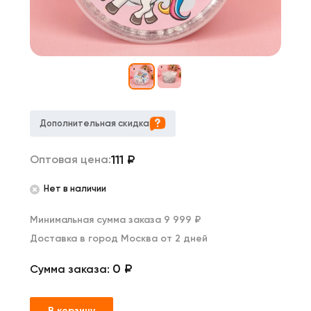
Дополнительная скидка
111
₽
Оптовая цена:
Нет в наличии
Минимальная сумма заказа 9 999 ₽
Доставка в город Москва от 2 дней
0 ₽
Сумма заказа:
В корзину