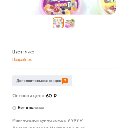
Цвет: микс
Подробнее
Дополнительная скидка
60
₽
Оптовая цена:
Нет в наличии
Минимальная сумма заказа 9 999 ₽